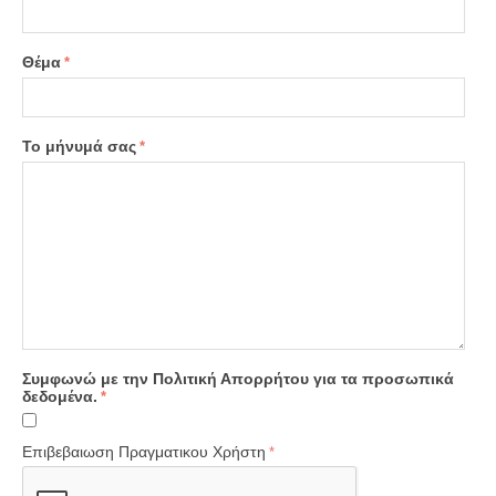
Θέμα
Το μήνυμά σας
Συμφωνώ με την Πολιτική Απορρήτου για τα προσωπικά
δεδομένα.
Επιβεβαιωση Πραγματικου Χρήστη