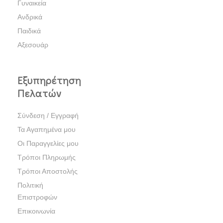
Γυναικεία
Ανδρικά
Παιδικά
Αξεσουάρ
Εξυπηρέτηση
Πελατών
Σύνδεση / Εγγραφή
Τα Αγαπημένα μου
Οι Παραγγελίες μου
Τρόποι Πληρωμής
Τρόποι Αποστολής
Πολιτική
Επιστροφών
Επικοινωνία