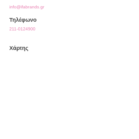
info@ifabrands.gr
Τηλέφωνο
211-0124900
Χάρτης