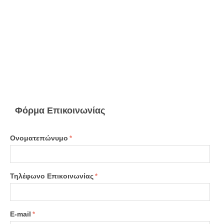
Φόρμα Επικοινωνίας
Ονοματεπώνυμο
Τηλέφωνο Επικοινωνίας
E-mail