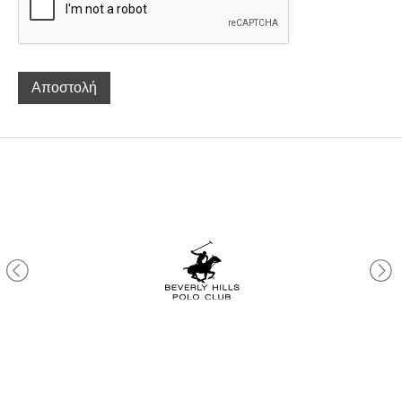
Αποστολή