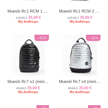
Mueslii Rc1 RCM 1 METAL GOLD
Mueslii Rc1 RCM 2 Metal silver
35,00
€
35,00
€
119,00
€
119,00
€
Μη Διαθέσιμο
Μη Διαθέσιμο
– 61%
– 61%
Mueslii Rc7 s1 (mini) metal black
Mueslii Rc7 s4 (mini) metal silver
35,00
€
35,00
€
89,00
€
89,00
€
Μη Διαθέσιμο
Μη Διαθέσιμο