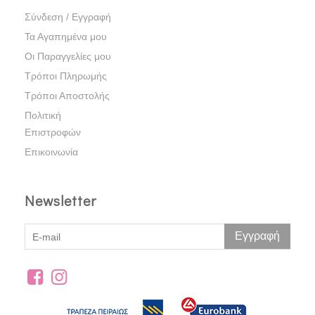
Σύνδεση / Εγγραφή
Τα Αγαπημένα μου
Οι Παραγγελίες μου
Τρόποι Πληρωμής
Τρόποι Αποστολής
Πολιτική
Επιστροφών
Επικοινωνία
Newsletter
Εγγραφή