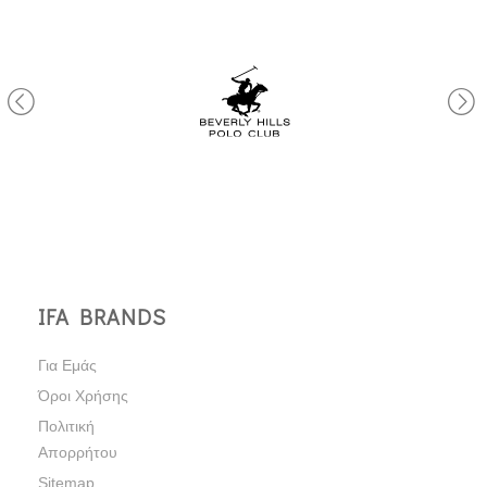
IFA BRANDS
Για Εμάς
Όροι Χρήσης
Πολιτική
Απορρήτου
Sitemap