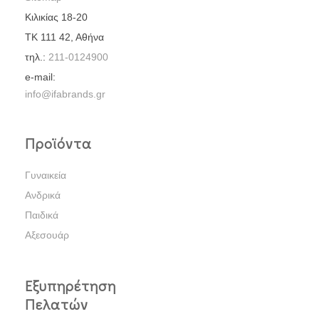
Κιλικίας 18-20
ΤΚ 111 42, Αθήνα
τηλ.:
211-0124900
e-mail:
info@ifabrands.gr
Προϊόντα
Γυναικεία
Ανδρικά
Παιδικά
Αξεσουάρ
Εξυπηρέτηση
Πελατών