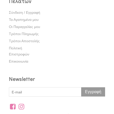
Πελατών
Σύνδεση / Εγγραφή
Τα Αγαπημένα μου
Οι Παραγγελίες μου
Τρόποι Πληρωμής
Τρόποι Αποστολής
Πολιτική
Επιστροφών
Επικοινωνία
Newsletter
Εγγραφή