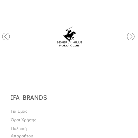
IFA BRANDS
Για Εμάς
Όροι Χρήσης
Πολιτική
Απορρήτου