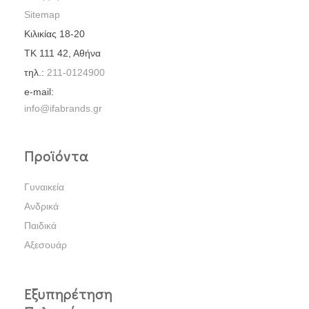
Sitemap
Κιλικίας 18-20
ΤΚ 111 42, Αθήνα
τηλ.:
211-0124900
e-mail:
info@ifabrands.gr
Προϊόντα
Γυναικεία
Ανδρικά
Παιδικά
Αξεσουάρ
Εξυπηρέτηση