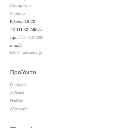
Απορρήτου
Sitemap
Κιλικίας 18-20
ΤΚ 111 42, Αθήνα
τηλ.:
211-0124900
e-mail:
info@ifabrands.gr
Προϊόντα
Γυναικεία
Ανδρικά
Παιδικά
Αξεσουάρ