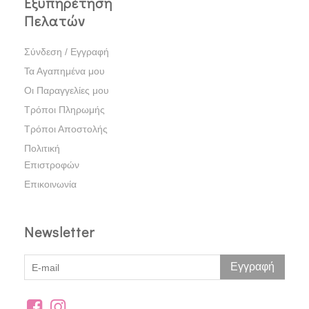
Εξυπηρέτηση
Πελατών
Σύνδεση / Εγγραφή
Τα Αγαπημένα μου
Οι Παραγγελίες μου
Τρόποι Πληρωμής
Τρόποι Αποστολής
Πολιτική
Επιστροφών
Επικοινωνία
Newsletter
Εγγραφή