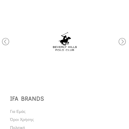
IFA BRANDS
Για Εμάς
Όροι Χρήσης
Πολιτική