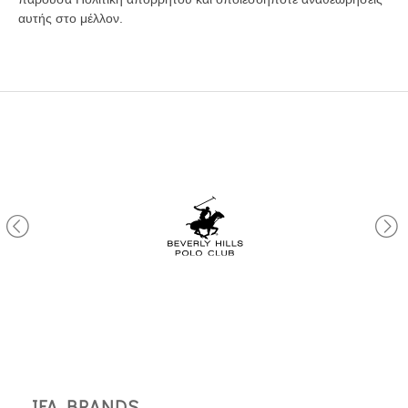
αυτής στο μέλλον.
IFA BRANDS