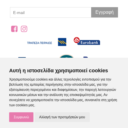
Εγγραφή
Αυτή η ιστοσελίδα χρησιμοποιεί cookies
Χρησιμοποιούμε cookies και άλλες τεχνολογίες εντοπισμού για την
βελτίωση της εμπειρίας περιήγησης στην ιστοσελίδα μας, για την
εξατομίκευση περιεχομένου και διαφημίσεων, την παροχή λειτουργιών
κοινωνικών μέσων και την ανάλυση της επισκεψιμότητάς μας. Αν
συνεχίσετε να χρησιμοποιείτε την ιστοσελίδα μας, συναινείτε στη χρήση
των cookies μας.
Όροι Χρήσης
Πολιτική Απορρήτου
© 2021-2026 IFA Brands |
-
Συμφωνώ
Αλλαγή των προτιμήσεών μου