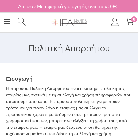
Δωρεάν Μεταφορικά για αγορές άνω των 39€
0
Πολιτική Απορρήτου
Εισαγωγή
Η παρούσα Πολιτική Απορρήτου είναι η επίσημη πολιτική της
εταιρίας μας σχετικά με τη συλλογή και χρήση πληροφοριών που
αποκτούμε από εσάς. Η παρούσα πολιτική εξηγεί με ποιον
τρόπο και για ποιον λόγο η εταιρίας μας συλλέγει τα
προσωπικού χαρακτήρα δεδομένα σας, με ποιον τρόπο τα
χρησιμοποιεί και πώς μπορείτε να ελέγξετε τη χρήση τους από
την εταιρεία μας. Η εταιρία μας δεσμεύεται ότι θα τηρεί την
ισχύουσα νομοθεσία που διέπει τη συλλογή και χρήση