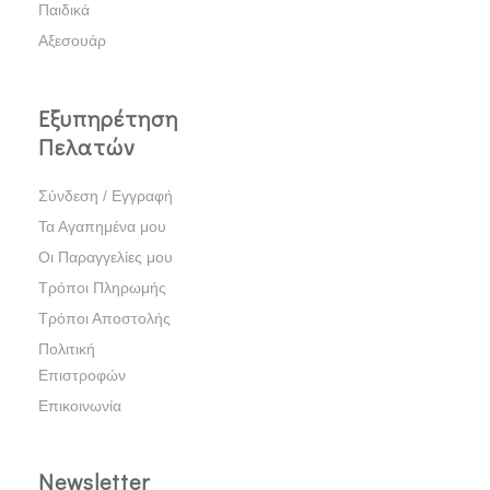
Παιδικά
Αξεσουάρ
Εξυπηρέτηση
Πελατών
Σύνδεση / Εγγραφή
Τα Αγαπημένα μου
Οι Παραγγελίες μου
Τρόποι Πληρωμής
Τρόποι Αποστολής
Πολιτική
Επιστροφών
Επικοινωνία
Newsletter