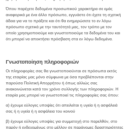
Όπου παρέχετε δεδομένα προσωπικού χαρακτήρα σε εμάς
αναφορικά με ένα άλλο πρόσωπο, εγγυάστε ότι έχετε τη σχετική
άδεια για να το πράξετε και ότι θα ενημερώσετε το εν λόγω
πρόσωπο σχετικά με την ταυτότητά μας, τον τρόπο με τον
οποίο χρησιμοποιούμε και γνωστοποιούμε τα δεδομένα του και
ότι μπορεί να αποκτήσει πρόσβαση στα εν λόγω δεδομένα.
Γνωστοποίηση πληροφοριών
Οι πληροφορίες σας θα γνωστοποιούνται σε πρόσωπα εκτός
της εταιρίας μας μόνο σύμφωνα με όσα προβλέπονται στην
παρούσα Πολιτική Απορρήτου ή όπως αλλιώς σας
ανακοινώνεται κατά τον χρόνο συλλογής των πληροφοριών. Η
εταιρία μας μπορεί να γνωστοποιεί τις πληροφορίες σας όπου:
α) έχουμε εύλογες υποψίες ότι απειλείται η υγεία ή η ασφάλειά
σας ή η υγεία ή η ασφάλεια του κοινού
β) έχουμε εύλογες υποψίες για συμμετοχή στο παρελθόν, στο
παρόν ή ενδεχομένως στο μέλλον σε παράνομες δραστηριότητες