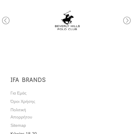
IFA BRANDS
Για Εμάς
Όροι Χρήσης
Πολιτική
Απορρήτου
Sitemap
Κιλικίας 18-20