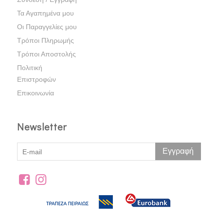
Τα Αγαπημένα μου
Οι Παραγγελίες μου
Τρόποι Πληρωμής
Τρόποι Αποστολής
Πολιτική
Επιστροφών
Επικοινωνία
Newsletter
Εγγραφή