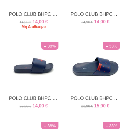
POLO CLUB BHPC unisex παντόφλα λευκή [CLONE]
POLO CLUB BHPC unisex παντόφλα λευκή ρίγα
14,00
€
14,00
€
14,90
€
14,90
€
Μη Διαθέσιμο
– 38%
– 33%
POLO CLUB BHPC unisex παντόφλα μπλε
POLO CLUB BHPC unisex παντόφλα μπλε
14,00
€
15,90
€
22,50
€
23,90
€
– 38%
– 38%