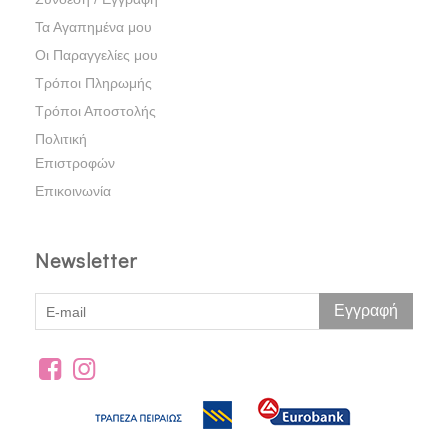
Τα Αγαπημένα μου
Οι Παραγγελίες μου
Τρόποι Πληρωμής
Τρόποι Αποστολής
Πολιτική
Επιστροφών
Επικοινωνία
Newsletter
Εγγραφή