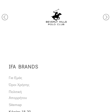
IFA BRANDS
Για Εμάς
Όροι Χρήσης
Πολιτική
Απορρήτου
Sitemap
Κιλικίας 18-20