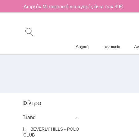
Δωρεάν Μεταφορικά για αγορές άνω των 39€
Αρχική
Γυναικεία
Αν
Φίλτρα
Brand
BEVERLY HILLS - POLO
CLUB