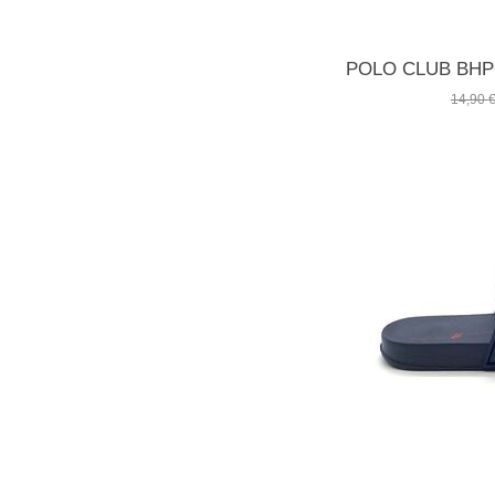
14,90