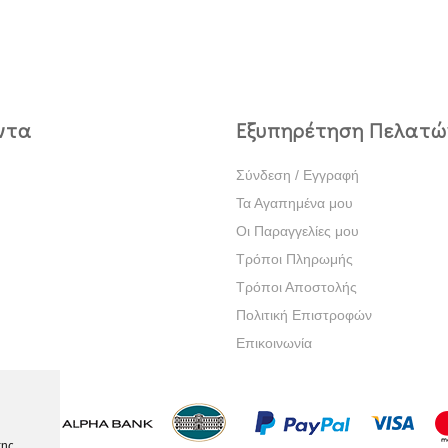
ντα
Εξυπηρέτηση Πελατώ
Σύνδεση / Εγγραφή
Τα Αγαπημένα μου
Οι Παραγγελίες μου
Τρόποι Πληρωμής
Τρόποι Αποστολής
Πολιτική Επιστροφών
Επικοινωνία
της