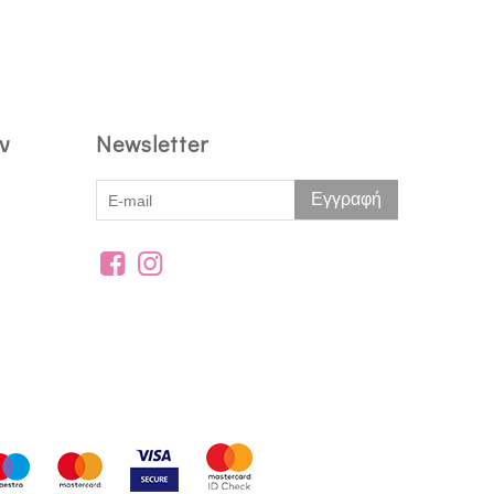
ν
Newsletter
Εγγραφή