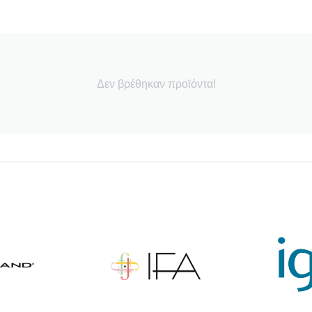
Δεν βρέθηκαν προϊόντα!