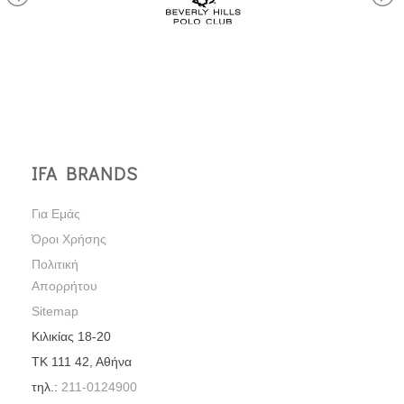
IFA BRANDS
Για Εμάς
Όροι Χρήσης
Πολιτική
Απορρήτου
Sitemap
Κιλικίας 18-20
ΤΚ 111 42, Αθήνα
τηλ.:
211-0124900