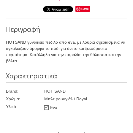
Save
Περιγραφή
HOTSAND γυναίκειο πέδιλο από eva, με λουριά σχεδιασμένα να
αγκαλιάζουν όμορφα το πόδι για άνετο και ξεκούραστο
περπάτημα. Κατάλληλο για την παραλία, την θάλασσα και την
βόλτα.
Χαρακτηριστικά
Brand:
HOT SAND
Χρώμα:
Μπλέ ρουαγιάλ / Royal
Υλικό:
Eva