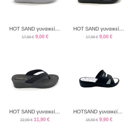
HOT SAND γυναικείο δίχαλο γκλιτερ λευκό
HOT SAND γυναικείο δίχαλο γκλιτερ μαύρο
9,00
€
9,00
€
17,90
€
17,90
€
HOT SAND γυναικείο δίχαλο μαύρο
HOTSAND γυναικείο πέδιλο μαύρο
11,90
€
9,90
€
22,90
€
15,50
€