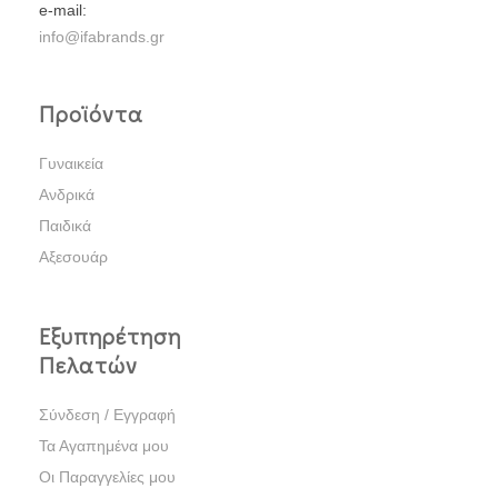
e-mail:
info@ifabrands.gr
Προϊόντα
Γυναικεία
Ανδρικά
Παιδικά
Αξεσουάρ
Εξυπηρέτηση
Πελατών
Σύνδεση / Εγγραφή
Τα Αγαπημένα μου
Οι Παραγγελίες μου