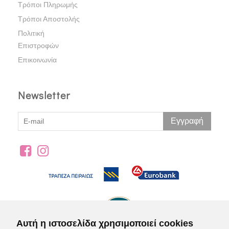
Τρόποι Πληρωμής
Τρόποι Αποστολής
Πολιτική
Επιστροφών
Επικοινωνία
Newsletter
Εγγραφή
Αυτή η ιστοσελίδα χρησιμοποιεί cookies