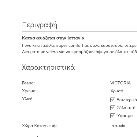
Περιγραφή
Κατασκευάζεται στην Ισπανία.
Γυναικεία πέδιλα, super comfort με σόλα καουτσούκ, υπερ
Δεσίματα με velcro για να εφαρμόζουν άψογα σε όλα τα πόδ
Χαρακτηριστικά
Brand:
VICTORIA
Χρώμα:
Χρυσό
Υλικό:
Εσωτερικό
Σόλα από
Ύφασμα
Χώρα Κατασκευής:
Ισπανία