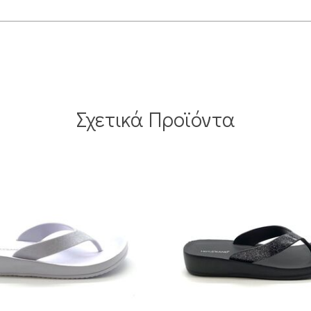
Σχετικά Προϊόντα