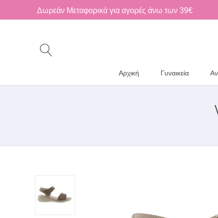
Δωρεάν Μεταφορικά για αγορές άνω των 39€
Αρχική
Γυναικεία
Αν