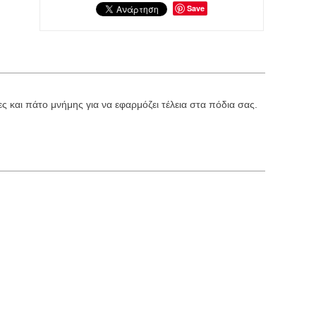
Save
 και πάτο μνήμης για να εφαρμόζει τέλεια στα πόδια σας.