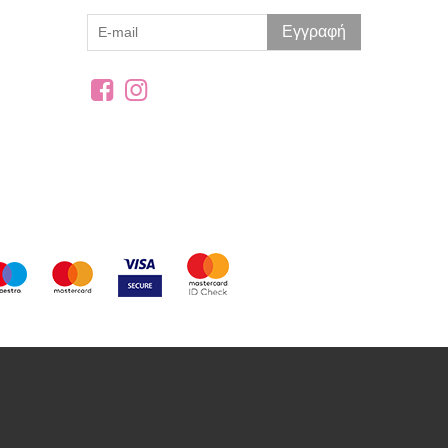
Εγγραφή